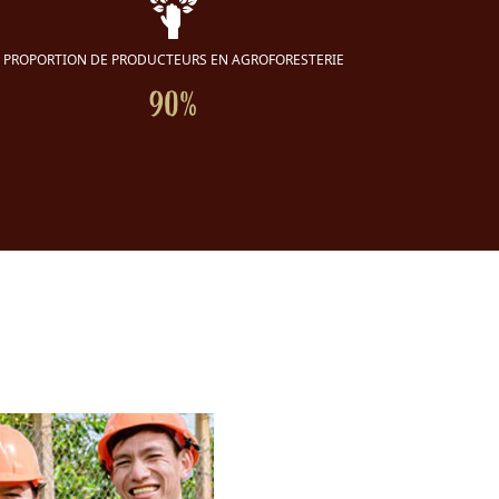
PROPORTION DE PRODUCTEURS EN AGROFORESTERIE
90%