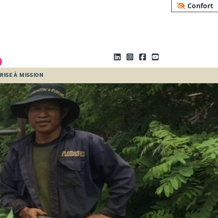
Confort
RISE À MISSION