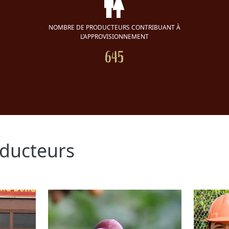
NOMBRE DE PRODUCTEURS CONTRIBUANT À
L’APPROVISIONNEMENT
645
oducteurs