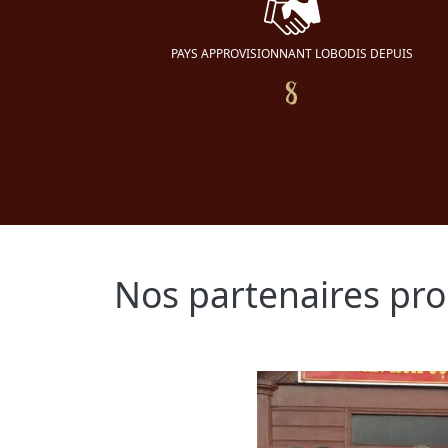
PAYS APPROVISIONNANT LOBODIS DEPUIS
8
Nos partenaires pr