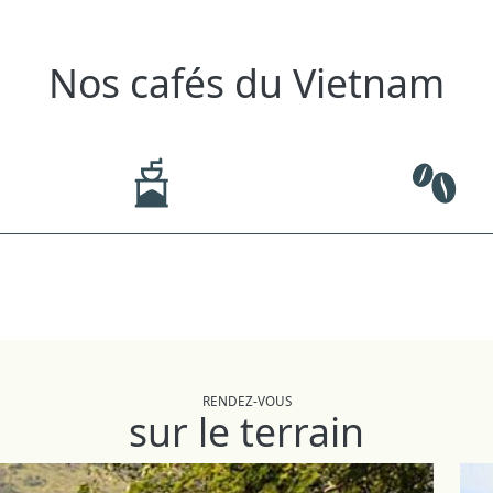
Nos cafés du Vietnam
RENDEZ-VOUS
sur le terrain