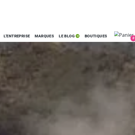
L'ENTREPRISE
MARQUES
LE BLOG
BOUTIQUES
0