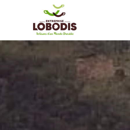
Panneau de gestion des cookies