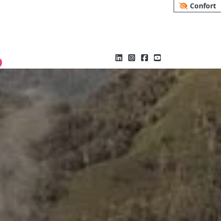
Confort