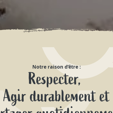
Notre raison d’être :
Respecter,
Agir durablement et