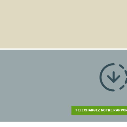
TELECHARGEZ NOTRE RAPPOR