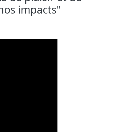
 nos impacts"