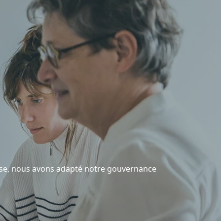
asse, nous avons adapté notre gouvernance