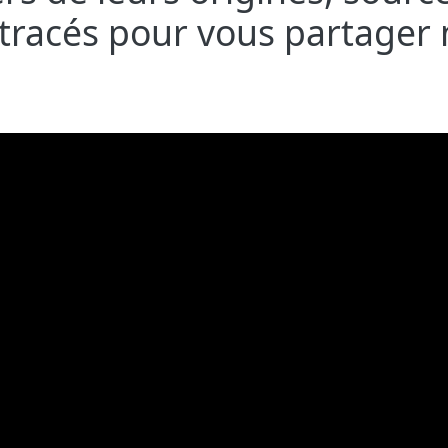
, tracés pour vous partager