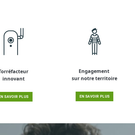
Engagement
Torréfacteur
sur notre territoire
innovant
EN SAVOIR PLUS
EN SAVOIR PLUS