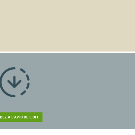
EZ À L'AVIS DE L'OIT