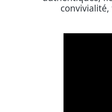
convivialité