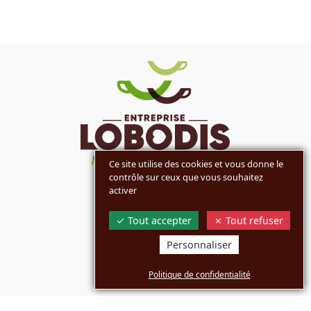
Ce site utilise des cookies et vous donne le
contrôle sur ceux que vous souhaitez
activer
MARQUES
Tout accepter
Tout refuser
ENTREPRISE
Personnaliser
COMMUNICATION
Politique de confidentialité
BOUTIQUES