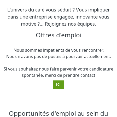
L'univers du café vous séduit ? Vous impliquer
dans une entreprise engagée, innovante vous
motive ?… Rejoignez nos équipes.
Offres d'emploi
Nous sommes impatients de vous rencontrer.
Nous n'avons pas de postes à pourvoir actuellement.
Si vous souhaitez nous faire parvenir votre candidature
spontanée, merci de prendre contact
ICI
Opportunités d'emploi au sein du