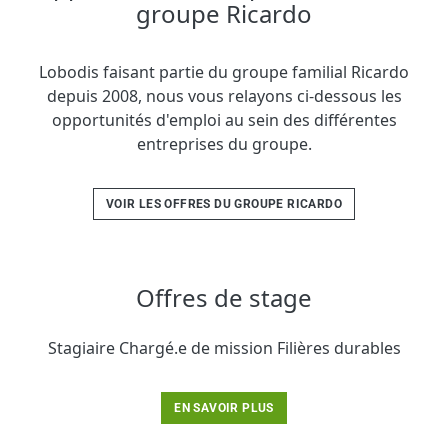
groupe Ricardo
Lobodis faisant partie du groupe familial Ricardo
depuis 2008, nous vous relayons ci-dessous les
opportunités d'emploi au sein des différentes
entreprises du groupe.
VOIR LES OFFRES DU GROUPE RICARDO
Offres de stage
Stagiaire Chargé.e de mission Filières durables
EN SAVOIR PLUS