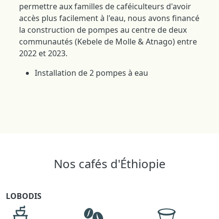
permettre aux familles de caféiculteurs d'avoir
accès plus facilement à l'eau, nous avons financé
la construction de pompes au centre de deux
communautés (Kebele de Molle & Atnago) entre
2022 et 2023.
Installation de 2 pompes à eau
Nos cafés d'Éthiopie
LOBODIS