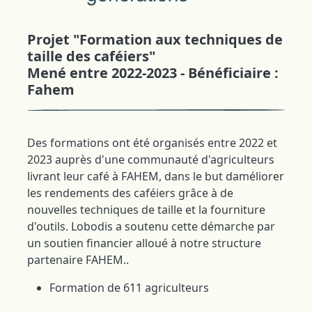
Projet "Formation aux techniques de
taille des caféiers"
Mené entre 2022-2023 - Bénéficiaire :
Fahem
Des formations ont été organisés entre 2022 et
2023 auprès d'une communauté d'agriculteurs
livrant leur café à FAHEM, dans le but daméliorer
les rendements des caféiers grâce à de
nouvelles techniques de taille et la fourniture
d'outils. Lobodis a soutenu cette démarche par
un soutien financier alloué à notre structure
partenaire FAHEM..
Formation de 611 agriculteurs