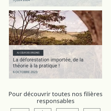
AU CŒUR DES ORIGINES
La déforestation importée, de la
théorie à la pratique !
6 OCTOBRE 2023
Pour découvrir toutes nos filières
responsables