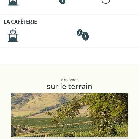
LA CAFÉTERIE
RENDEZ-VOUS
sur le terrain