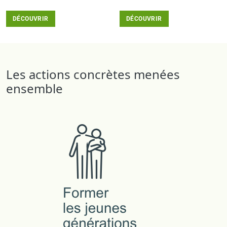
DÉCOUVRIR
DÉCOUVRIR
Les actions concrètes menées
ensemble