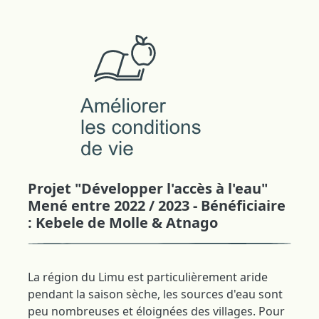
Projet "Développer l'accès à l'eau"
Mené entre 2022 / 2023 - Bénéficiaire
: Kebele de Molle & Atnago
La région du Limu est particulièrement aride
pendant la saison sèche, les sources d'eau sont
peu nombreuses et éloignées des villages. Pour