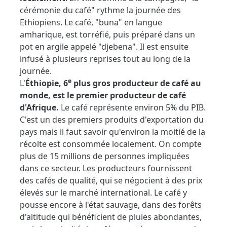
cérémonie du café" rythme la journée des
Ethiopiens. Le café, "buna" en langue
amharique, est torréfié, puis préparé dans un
pot en argile appelé "djebena". Il est ensuite
infusé à plusieurs reprises tout au long de la
journée.
e
L'
Éthiopie, 6
plus gros producteur de café au
monde, est le premier producteur de café
d'Afrique.
Le café représente environ 5% du PIB.
C'est un des premiers produits d'exportation du
pays mais il faut savoir qu'environ la moitié de la
récolte est consommée localement. On compte
plus de 15 millions de personnes impliquées
dans ce secteur. Les producteurs fournissent
des cafés de qualité, qui se négocient à des prix
élevés sur le marché international. Le café y
pousse encore à l'état sauvage, dans des forêts
d'altitude qui bénéficient de pluies abondantes,