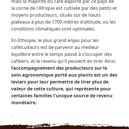
mais la majorité du café exporté par ce pays de
la corne de l'Afrique est cultivée par des petits et
moyens producteurs, situés sur de hauts
plateaux à plus de 1700 mètres d'altitude, où les
conditions climatiques sont optimales.
En Ethiopie, le plus grand enjeu pour les
caféiculteurs est de parvenir au meilleur
équilibre entre le temps passé à s'occuper des
caféiers, et le revenu qu'il peuvent en tirer. Ainsi,
l’accompagnement des producteurs sur le
soin agronomique porté aux plants est un des
leviers pour leur permettre de tirer plus de
valeur de cette culture, qui représente pour
certaines familles l'unique source de revenu
monétaire.
.