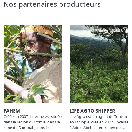
Nos partenaires producteurs
FAHEM
LIFE AGRO SHIPPER
Créée en 2007, la ferme est située
Life Agro est un agent de Touton
dans la région d'Oromia, dans la
en Ethiopie, créé en 2022. Localisé
zone du Djimmah, dans le…
à Addis-Abeba, il entretien des…