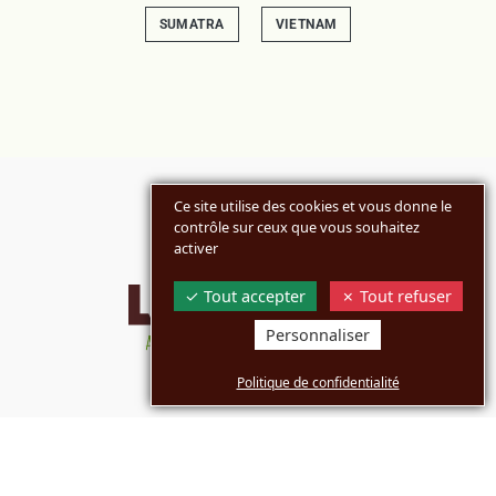
SUMATRA
VIETNAM
Ce site utilise des cookies et vous donne le
contrôle sur ceux que vous souhaitez
activer
Tout accepter
Tout refuser
Personnaliser
Politique de confidentialité
MARQUES
ENTREPRISE