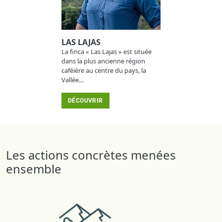
LAS LAJAS
La finca « Las Lajas » est située
dans la plus ancienne région
caféière au centre du pays, la
Vallée…
DÉCOUVRIR
Les actions concrètes menées
ensemble