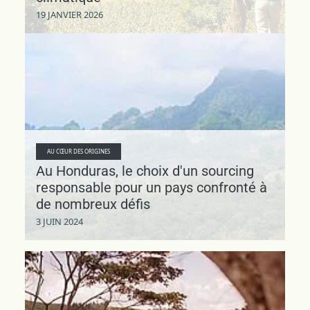
19 JANVIER 2026
AU CŒUR DES ORIGINES
Au Honduras, le choix d'un sourcing
responsable pour un pays confronté à
de nombreux défis
3 JUIN 2024