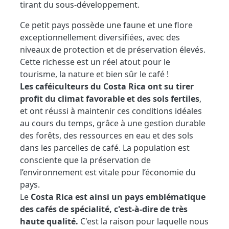
tirant du sous-développement.
Ce petit pays possède une faune et une flore
exceptionnellement diversifiées, avec des
niveaux de protection et de préservation élevés.
Cette richesse est un réel atout pour le
tourisme, la nature et bien sûr le café !
Les caféiculteurs du Costa Rica ont su tirer
profit du climat favorable et des sols fertiles
,
et ont réussi à maintenir ces conditions idéales
au cours du temps, grâce à une gestion durable
des forêts, des ressources en eau et des sols
dans les parcelles de café. La population est
consciente que la préservation de
l’environnement est vitale pour l’économie du
pays.
Le
Costa Rica est ainsi un pays emblématique
des cafés de spécialité, c'est-à-dire de très
haute qualité.
C'est la raison pour laquelle nous