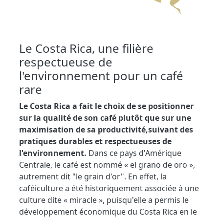
Le Costa Rica, une filière
respectueuse de
l'environnement pour un café
rare
Le Costa Rica a fait le choix de se positionner
sur la qualité de son café plutôt que sur une
maximisation de sa productivité,
suivant des
pratiques durables et respectueuses de
l'environnement.
Dans ce pays d'Amérique
Centrale, le café est nommé « el grano de oro »,
autrement dit "le grain d'or". En effet, la
caféiculture a été historiquement associée à une
culture dite « miracle », puisqu'elle a permis le
développement économique du Costa Rica en le