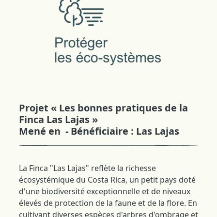
Projet « Les bonnes pratiques de la
Finca Las Lajas »
Mené en - Bénéficiaire : Las Lajas
La Finca "Las Lajas" reflète la richesse
écosystémique du Costa Rica, un petit pays doté
d'une biodiversité exceptionnelle et de niveaux
élevés de protection de la faune et de la flore. En
cultivant diverses espèces d'arbres d'ombrage et