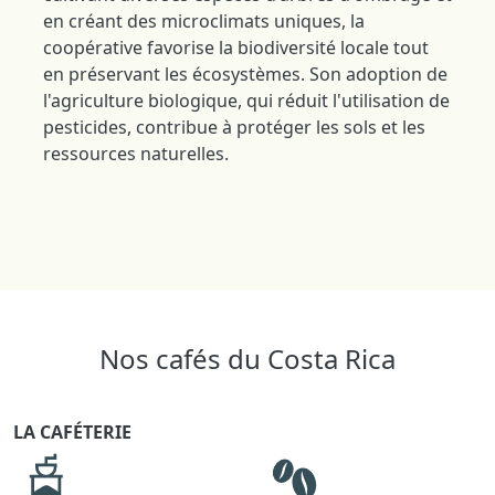
en créant des microclimats uniques, la
coopérative favorise la biodiversité locale tout
en préservant les écosystèmes. Son adoption de
l'agriculture biologique, qui réduit l'utilisation de
pesticides, contribue à protéger les sols et les
ressources naturelles.
Nos cafés du Costa Rica
LA CAFÉTERIE