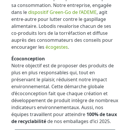
sa consommation. Notre entreprise, engagée
dans le
dispositif Green-Go de l’ADEME
, agit
entre-autre pour lutter contre le gaspillage
alimentaire. Lobodis revalorise chacun de ses
co-produits lors de la torréfaction et diffuse
auprès des consommateurs des conseils pour
encourager les
écogestes
.
Écoconception
Notre objectif est de proposer des produits de
plus en plus responsables qui, tout en
préservant le plaisir, réduisent notre impact
environnemental. Cette démarche globale
d’écoconception fait que chaque création et
développement de produit intègre de nombreux
indicateurs environnementaux. Aussi, nos
équipes travaillent pour atteindre
100% de taux
de recyclabilité
de nos emballages d’ici 2025.