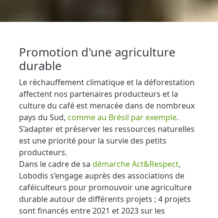
Promotion d'une agriculture
durable
Le réchauffement climatique et la déforestation
affectent nos partenaires producteurs et la
culture du café est menacée dans de nombreux
pays du Sud,
comme au Brésil par exemple
.
S’adapter et préserver les ressources naturelles
est une priorité pour la survie des petits
producteurs.
Dans le cadre de sa
démarche Act&Respect
,
Lobodis s’engage auprès des associations de
caféiculteurs pour promouvoir une agriculture
durable autour de différents projets ; 4 projets
sont financés entre 2021 et 2023 sur les