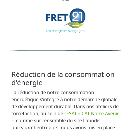
Réduction de la consommation
d'énergie
La réduction de notre consommation
énergétique s’intègre à notre démarche globale
de développement durable. Dans nos ateliers de
torréfaction, au sein de
l’ESAT « CAT Notre Avenir
»,
comme sur l’ensemble du site Lobodis,
bureaux et entrepôts, nous avons mis en place