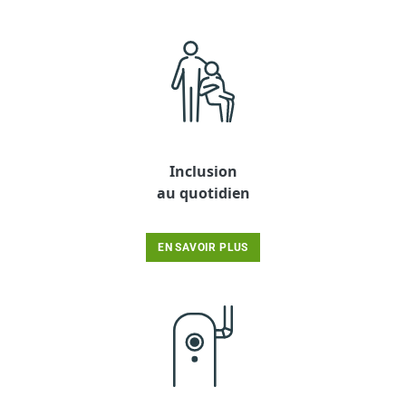
Inclusion
au quotidien
EN SAVOIR PLUS