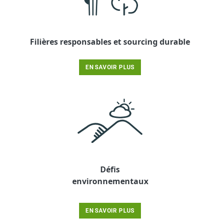
Filières responsables et sourcing durable
EN SAVOIR PLUS
Défis
environnementaux
EN SAVOIR PLUS