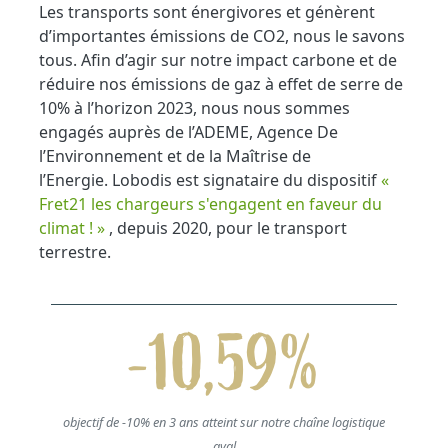
Les transports sont énergivores et génèrent
d’importantes émissions de CO2, nous le savons
tous. Afin d’agir sur notre impact carbone et de
réduire nos émissions de gaz à effet de serre de
10% à l’horizon 2023, nous nous sommes
engagés auprès de l’ADEME, Agence De
l’Environnement et de la Maîtrise de
l’Energie. Lobodis est signataire du dispositif
«
Fret21 les chargeurs s'engagent en faveur du
climat ! »
, depuis 2020, pour le transport
terrestre.
-10,59%
objectif de -10% en 3 ans atteint sur notre chaîne logistique
aval