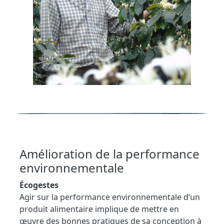
Amélioration de la performance
environnementale
Écogestes
Agir sur la performance environnementale d’un
produit alimentaire implique de mettre en
œuvre des bonnes pratiques de sa conception à