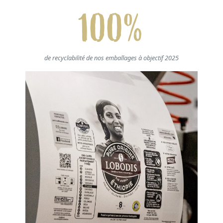
100%
de recyclabilité de nos emballages à objectif 2025