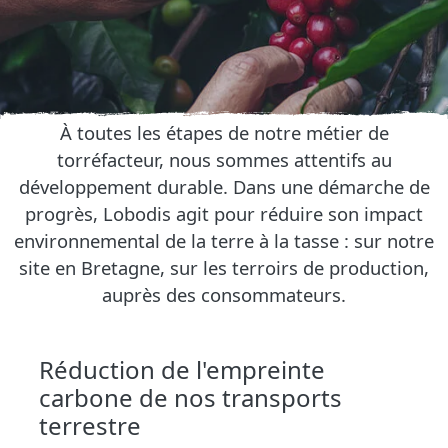
À toutes les étapes de notre métier de
torréfacteur, nous sommes attentifs au
développement durable. Dans une démarche de
progrès, Lobodis agit pour réduire son impact
environnemental de la terre à la tasse : sur notre
site en Bretagne, sur les terroirs de production,
auprès des consommateurs.
Réduction de l'empreinte
carbone de nos transports
terrestre