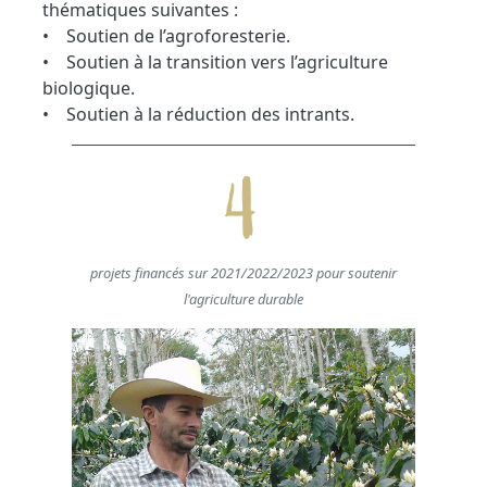
thématiques suivantes :
• Soutien de l’agroforesterie.
• Soutien à la transition vers l’agriculture
biologique.
• Soutien à la réduction des intrants.
4
projets financés sur 2021/2022/2023 pour soutenir
l'agriculture durable