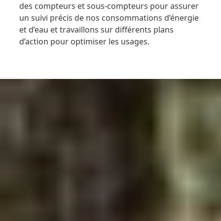
des compteurs et sous-compteurs pour assurer
un suivi précis de nos consommations d’énergie
et d’eau et travaillons sur différents plans
d’action pour optimiser les usages.