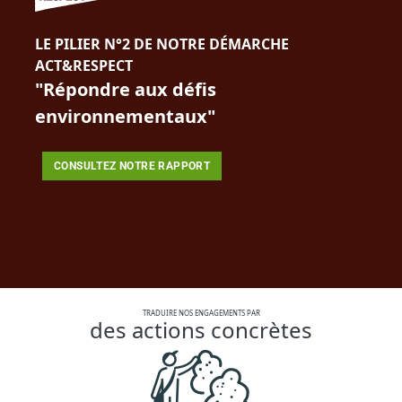
LE PILIER N°2 DE NOTRE DÉMARCHE
ACT&RESPECT
"Répondre aux défis
environnementaux"
CONSULTEZ NOTRE RAPPORT
TRADUIRE NOS ENGAGEMENTS PAR
des actions concrètes