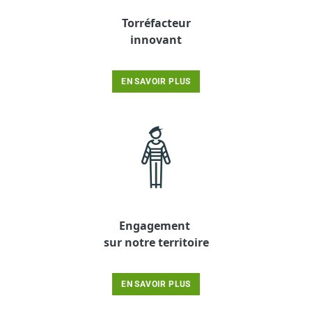
Torréfacteur
innovant
EN SAVOIR PLUS
Engagement
sur notre territoire
EN SAVOIR PLUS