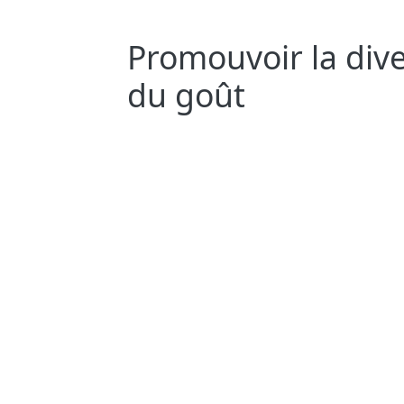
Promouvoir la dive
du goût