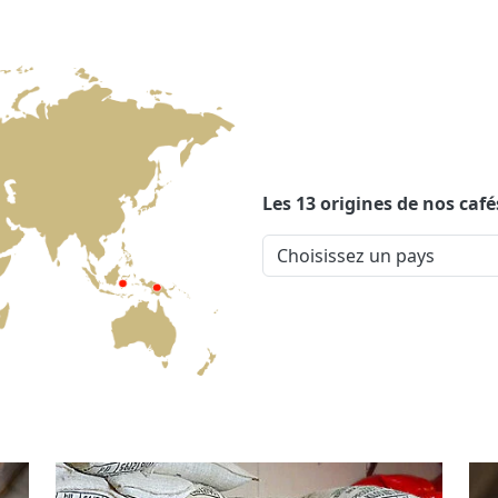
Les 13 origines de nos café