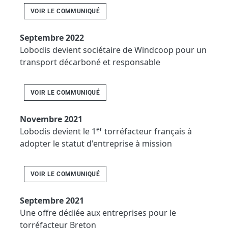
VOIR LE COMMUNIQUÉ
Septembre 2022
Lobodis devient sociétaire de Windcoop pour un
transport décarboné et responsable
VOIR LE COMMUNIQUÉ
Novembre 2021
er
Lobodis devient le 1
torréfacteur français à
adopter le statut d'entreprise à mission
VOIR LE COMMUNIQUÉ
Septembre 2021
Une offre dédiée aux entreprises pour le
torréfacteur Breton