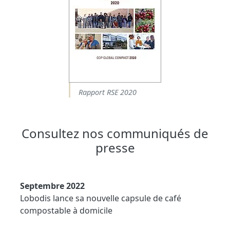
Rapport RSE 2020
Consultez nos communiqués de
presse
Septembre 2022
Lobodis lance sa nouvelle capsule de café
compostable à domicile