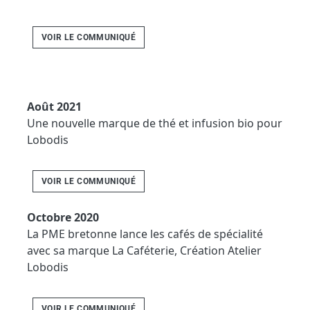
VOIR LE COMMUNIQUÉ
Août 2021
Une nouvelle marque de thé et infusion bio pour
Lobodis
VOIR LE COMMUNIQUÉ
Octobre 2020
La PME bretonne lance les cafés de spécialité
avec sa marque La Caféterie, Création Atelier
Lobodis
VOIR LE COMMUNIQUÉ