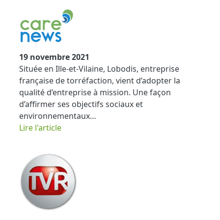
19 novembre 2021
Située en Ille-et-Vilaine, Lobodis, entreprise
française de torréfaction, vient d’adopter la
qualité d’entreprise à mission. Une façon
d’affirmer ses objectifs sociaux et
environnementaux…
​​​​​​​Lire l'article