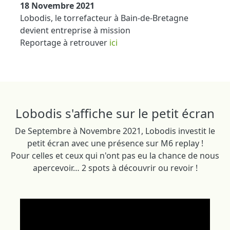
18 Novembre 2021
Lobodis, le torrefacteur à Bain-de-Bretagne
devient entreprise à mission
Reportage à retrouver
ici
Lobodis s'affiche sur le petit écran
De Septembre à Novembre 2021, Lobodis investit le
petit écran avec une présence sur M6 replay !
Pour celles et ceux qui n'ont pas eu la chance de nous
apercevoir… 2 spots à découvrir ou revoir !