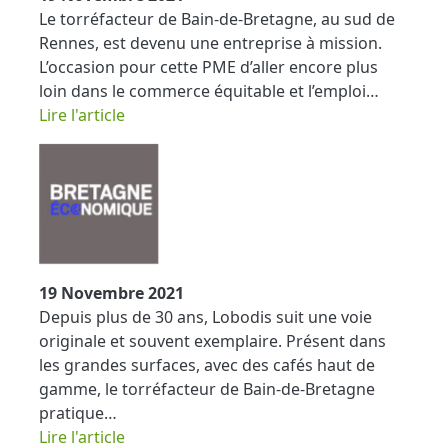
Le torréfacteur de Bain-de-Bretagne, au sud de
Rennes, est devenu une entreprise à mission.
L’occasion pour cette PME d’aller encore plus
loin dans le commerce équitable et l’emploi…
​​​​​​​Lire l'article
19 Novembre 2021
Depuis plus de 30 ans, Lobodis suit une voie
originale et souvent exemplaire. Présent dans
les grandes surfaces, avec des cafés haut de
gamme, le torréfacteur de Bain-de-Bretagne
pratique…
Lire l'article