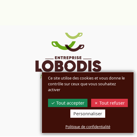
Ce site utilise des cookies et vous donne le
contrôle sur ceux que vous souhaitez
activer
MARQUES
Tout accepter
Tout refuser
ENTREPRISE
Personnaliser
COMMUNICATION
Politique de confidentialité