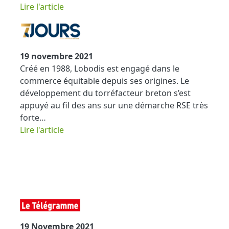
Lire l'article
19 novembre 2021
Créé en 1988, Lobodis est engagé dans le
commerce équitable depuis ses origines. Le
développement du torréfacteur breton s’est
appuyé au fil des ans sur une démarche RSE très
forte…
​​​​​​​Lire l'article
19 Novembre 2021