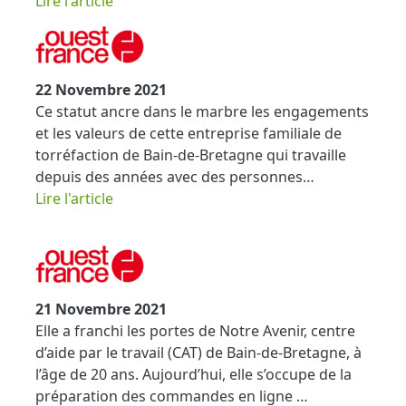
Lire l'article
22 Novembre 2021
Ce statut ancre dans le marbre les engagements
et les valeurs de cette entreprise familiale de
torréfaction de Bain-de-Bretagne qui travaille
depuis des années avec des personnes…
Lire l'article
21 Novembre 2021
Elle a franchi les portes de Notre Avenir, centre
d’aide par le travail (CAT) de Bain-de-Bretagne, à
l’âge de 20 ans. Aujourd’hui, elle s’occupe de la
préparation des commandes en ligne …