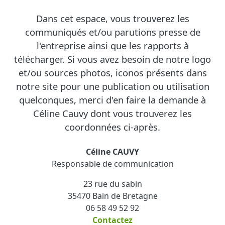
Dans cet espace, vous trouverez les
communiqués et/ou parutions presse de
l'entreprise ainsi que les rapports à
télécharger. Si vous avez besoin de notre logo
et/ou sources photos, iconos présents dans
notre site pour une publication ou utilisation
quelconques, merci d'en faire la demande à
Céline Cauvy dont vous trouverez les
coordonnées ci-après.
Céline CAUVY
Responsable de communication
23 rue du sabin
35470 Bain de Bretagne
06 58 49 52 92
C
ontactez