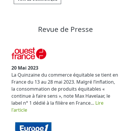
Revue de Presse
20 Mai 2023
La Quinzaine du commerce équitable se tient en
France du 13 au 28 mai 2023. Malgré l’inflation,
la consommation de produits équitables «
continue à faire sens », note Max Havelaar, le
label n° 1 dédié à la filière en France...
Lire
l'article