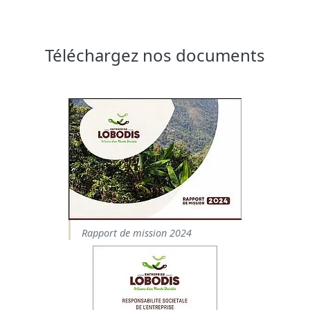
Téléchargez nos documents
Rapport de mission 2024