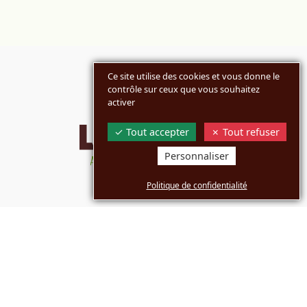
Ce site utilise des cookies et vous donne le
contrôle sur ceux que vous souhaitez
activer
Tout accepter
Tout refuser
Personnaliser
Politique de confidentialité
MARQUES
ENTREPRISE
COMMUNICATION
BOUTIQUES