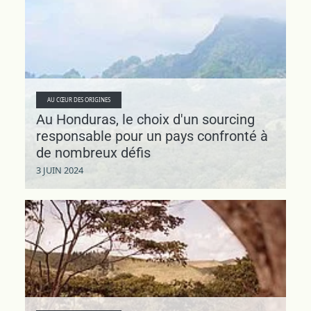
AU CŒUR DES ORIGINES
Au Honduras, le choix d'un sourcing
responsable pour un pays confronté à
de nombreux défis
3 JUIN 2024