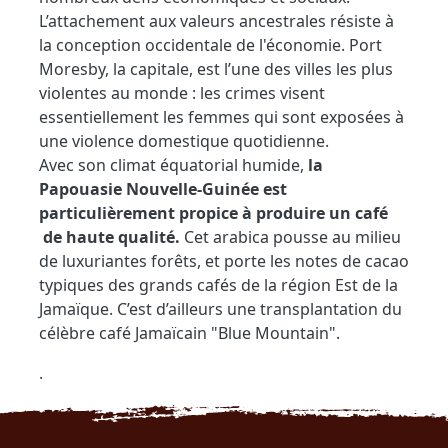
L’attachement aux valeurs ancestrales résiste à
la conception occidentale de l'économie. Port
Moresby, la capitale, est l’une des villes les plus
violentes au monde : les crimes visent
essentiellement les femmes qui sont exposées à
une violence domestique quotidienne.
Avec son climat équatorial humide,
la
Papouasie Nouvelle-Guinée est
particulièrement propice à produire un café
de haute qualité.
Cet arabica pousse au milieu
de luxuriantes forêts, et porte les notes de cacao
typiques des grands cafés de la région Est de la
Jamaïque. C’est d’ailleurs une transplantation du
célèbre café Jamaïcain "Blue Mountain".
.