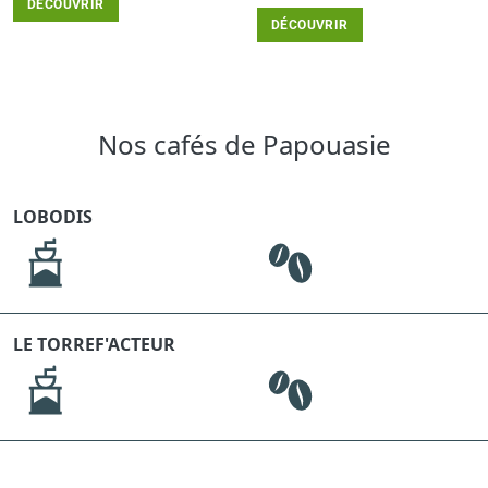
DÉCOUVRIR
DÉCOUVRIR
Nos cafés de Papouasie
LOBODIS
LE TORREF'ACTEUR