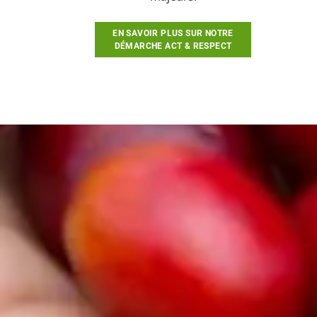
EN SAVOIR PLUS SUR NOTRE
DÉMARCHE ACT & RESPECT