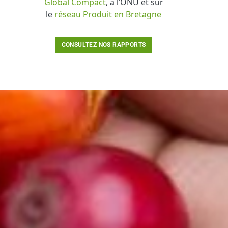
Global Compact
, à l’ONU et sur
le
réseau Produit en Bretagne
CONSULTEZ NOS RAPPORTS