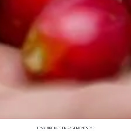
TRADUIRE NOS ENGAGEMENTS PAR