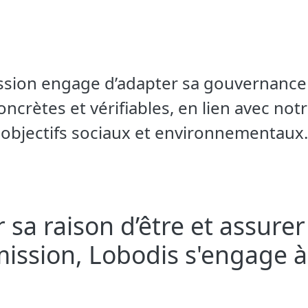
ssion engage d’adapter sa gouvernance p
ncrètes et vérifiables, en lien avec notr
objectifs sociaux et environnementaux.
sa raison d’être et assurer 
ission, Lobodis s'engage à