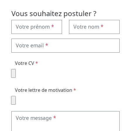
Vous souhaitez postuler ?
Votre prénom
*
Votre nom
*
Votre email
*
Votre CV
*
Votre lettre de motivation
*
Votre message
*