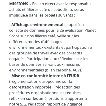
MISSIONS -
En lien direct avec la responsable
achats et filières café de Lobodis, tu seras
impliqué.e dans les projets suivants :
-
Affichage environnemental :
appui à la
collecte de données pour la 2e évaluation Planet
Score sur nos filières café, veille sur les
différents modes d’affichages
environnementaux existants et participation à
des groupes de travail avec des collectifs
engagés. Participation aux réflexions sur les
bases de données servant aux mesures
environnementales (bilan carbone, ACV).
-
Mise en conformité interne à l’EUDR
(réglementation européenne sur la
déforestation importée) : rédaction des
procédures organisationnelles requises,
réflexion sur les améliorations à apporter à
notre SIG, rédaction rapport de vigilance