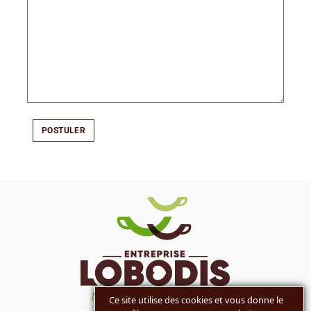
POSTULER
Ce site utilise des cookies et vous donne le