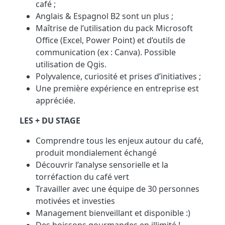
café ;
Anglais & Espagnol B2 sont un plus ;
Maîtrise de l’utilisation du pack Microsoft
Office (Excel, Power Point) et d’outils de
communication (ex : Canva). Possible
utilisation de Qgis.
Polyvalence, curiosité et prises d’initiatives ;
Une première expérience en entreprise est
appréciée.
LES + DU STAGE
Comprendre tous les enjeux autour du café,
produit mondialement échangé
Découvrir l’analyse sensorielle et la
torréfaction du café vert
Travailler avec une équipe de 30 personnes
motivées et investies
Management bienveillant et disponible :)