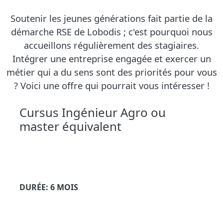
Soutenir les jeunes générations fait partie de la
démarche RSE de Lobodis ; c'est pourquoi nous
accueillons régulièrement des stagiaires.
Intégrer une entreprise engagée et exercer un
métier qui a du sens sont des priorités pour vous
? Voici une offre qui pourrait vous intéresser !
Cursus Ingénieur Agro ou
master équivalent
DURÉE: 6 MOIS