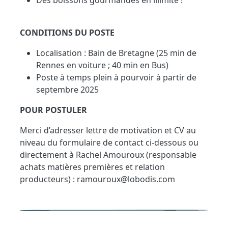
Des boissons gourmandes en illimité !
CONDITIONS DU POSTE
Localisation : Bain de Bretagne (25 min de
Rennes en voiture ; 40 min en Bus)
Poste à temps plein à pourvoir à partir de
septembre 2025
POUR POSTULER
Merci d’adresser lettre de motivation et CV au
niveau du formulaire de contact ci-dessous ou
directement à Rachel Amouroux (responsable
achats matières premières et relation
producteurs) : ramouroux@lobodis.com