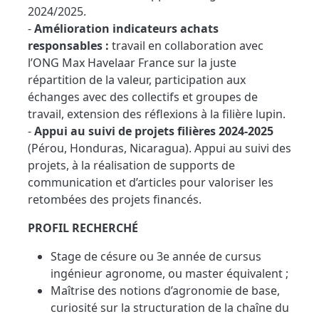
2024/2025.
-
Amélioration indicateurs achats
responsables :
travail en collaboration avec
l’ONG Max Havelaar France sur la juste
répartition de la valeur, participation aux
échanges avec des collectifs et groupes de
travail, extension des réflexions à la filière lupin.
-
Appui au suivi de projets filières 2024-2025
(Pérou, Honduras, Nicaragua). Appui au suivi des
projets, à la réalisation de supports de
communication et d’articles pour valoriser les
retombées des projets financés.
PROFIL RECHERCHÉ
Stage de césure ou 3e année de cursus
ingénieur agronome, ou master équivalent ;
Maîtrise des notions d’agronomie de base,
curiosité sur la structuration de la chaîne du