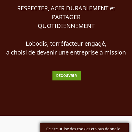
RESPECTER, AGIR DURABLEMENT et
PARTAGER
QUOTIDIENNEMENT
Lobodis, torréfacteur engagé,
a choisi de devenir une entreprise à mission
DÉCOUVRIR
Ce site utilise des cookies et vous donne le