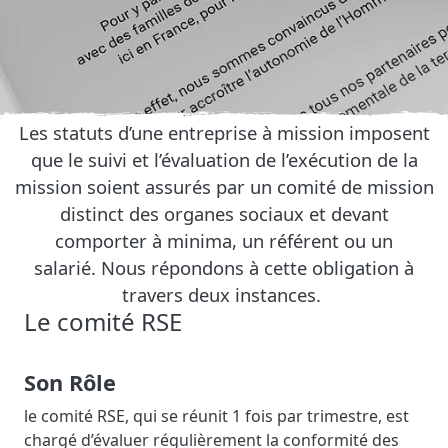
Les statuts d’une entreprise à mission imposent
que le suivi et l’évaluation de l’exécution de la
mission soient assurés par un comité de mission
distinct des organes sociaux et devant
comporter à minima, un référent ou un
salarié. Nous répondons à cette obligation à
travers deux instances.
Le comité RSE
Son Rôle
le comité RSE, qui se réunit 1 fois par trimestre, est
chargé d’évaluer régulièrement la conformité des