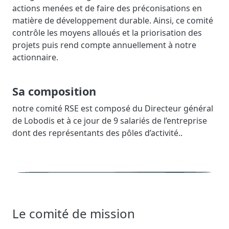
actions menées et de faire des préconisations en
matière de développement durable. Ainsi, ce comité
contrôle les moyens alloués et la priorisation des
projets puis rend compte annuellement à notre
actionnaire.
Sa composition
notre comité RSE est composé du Directeur général
de Lobodis et à ce jour de 9 salariés de l’entreprise
dont des représentants des pôles d’activité..
Le comité de mission