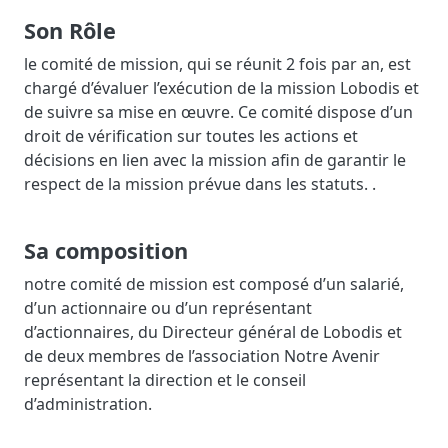
Son Rôle
le comité de mission, qui se réunit 2 fois par an, est
chargé d’évaluer l’exécution de la mission Lobodis et
de suivre sa mise en œuvre. Ce comité dispose d’un
droit de vérification sur toutes les actions et
décisions en lien avec la mission afin de garantir le
respect de la mission prévue dans les statuts. .
Sa composition
notre comité de mission est composé d’un salarié,
d’un actionnaire ou d’un représentant
d’actionnaires, du Directeur général de Lobodis et
de deux membres de l’association Notre Avenir
représentant la direction et le conseil
d’administration.