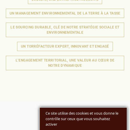
UN MANAGEMENT ENVIRONNEMENTAL DE LA TERRE À LA TASSE
LE SOURCING DURABLE, CLÉ DE NOTRE STRATÉGIE SOCIALE ET
ENVIRONNEMENTALE
UN TORRÉFACTEUR EXPERT, INNOVANT ET ENGAGÉ
L’ENGAGEMENT TERRITORIAL, UNE VALEUR AU CŒUR DE
NOTRE DYNAMIQUE
Ce site utilise des cookies et vous donne le
contrôle sur ceux que vous souhaitez
activer