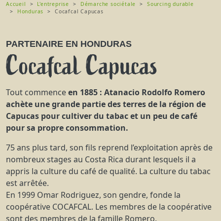
Accueil
L'entreprise
Démarche sociétale
Sourcing durable
Honduras
Cocafcal Capucas
PARTENAIRE EN HONDURAS
Cocafcal Capucas
Tout commence
en 1885 : Atanacio Rodolfo Romero
achète une grande partie des terres de la région de
Capucas pour cultiver du tabac et un peu de café
pour sa propre consommation.
75 ans plus tard, son fils reprend l’exploitation après de
nombreux stages au Costa Rica durant lesquels il a
appris la culture du café de qualité. La culture du tabac
est arrêtée.
En 1999 Omar Rodriguez, son gendre, fonde la
coopérative COCAFCAL. Les membres de la coopérative
sont des membres de la famille Romero.