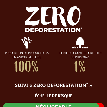
PROPORTION DE PRODUCTEURS
PERTE DE COUVERT FORESTIER
EN AGROFORESTERIE
DEPUIS 2020
100%
1%
*
SUIVI « ZÉRO DÉFORESTATION
»
ÉCHELLE DE RISQUE