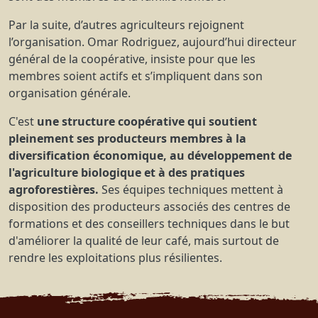
Par la suite, d’autres agriculteurs rejoignent
l’organisation. Omar Rodriguez, aujourd’hui directeur
général de la coopérative, insiste pour que les
membres soient actifs et s’impliquent dans son
organisation générale.
C'est
une structure coopérative qui soutient
pleinement ses producteurs membres à la
diversification économique, au développement de
l'agriculture biologique et à des pratiques
agroforestières.
Ses équipes techniques mettent à
disposition des producteurs associés des centres de
formations et des conseillers techniques dans le but
d'améliorer la qualité de leur café, mais surtout de
rendre les exploitations plus résilientes.