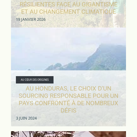
RÉSILIENTES FACE AU GIGANTISME
ET AU CHANGEMENT CLIMATIQUE
19 JANVIER 2026
AU CŒUR DES ORIGINES
AU HONDURAS, LE CHOIX D'UN
SOURCING RESPONSABLE POUR UN
PAYS CONFRONTÉ À DE NOMBREUX
DÉFIS
3 JUIN 2024