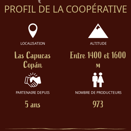
PROFIL DE LA COOPÉRATIVE
LOCALISATION
ALTITUDE
Las Capucas
Entre 1400 et 1600
Copán
m
PARTENAIRE DEPUIS
NOMBRE DE PRODUCTEURS
5 ans
973