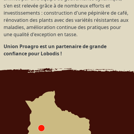
s'en est relevée grâce à de nombreux efforts et
investissements : construction d'une pépinière de café,
rénovation des plants avec des variétés résistantes aux
maladies, amélioration continue des pratiques pour
une qualité d'exception en tasse.
Union Proagro est un partenaire de grande
confiance pour Lobodis !