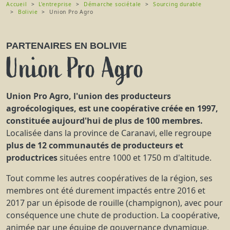
Accueil
L'entreprise
Démarche sociétale
Sourcing durable
Bolivie
Union Pro Agro
PARTENAIRES EN BOLIVIE
Union Pro Agro
Union Pro Agro, l'union des producteurs
agroécologiques, est une coopérative créée en 1997,
constituée aujourd'hui de plus de 100 membres.
Localisée dans la province de Caranavi, elle regroupe
plus de 12 communautés de producteurs et
productrices
situées entre 1000 et 1750 m d'altitude.
Tout comme les autres coopératives de la région, ses
membres ont été durement impactés entre 2016 et
2017 par un épisode de rouille (champignon), avec pour
conséquence une chute de production. La coopérative,
animée par une équipe de gouvernance dynamique,