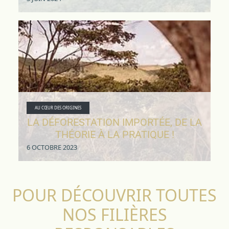
AU CŒUR DES ORIGINES
LA DÉFORESTATION IMPORTÉE, DE LA
THÉORIE À LA PRATIQUE !
6 OCTOBRE 2023
POUR DÉCOUVRIR TOUTES
NOS FILIÈRES