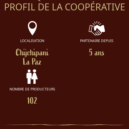
PROFIL DE LA COOPÉRATIVE
LOCALISATION
PARTENAIRE DEPUIS
Chijchipani
5 ans
La Paz
NOMBRE DE PRODUCTEURS
102