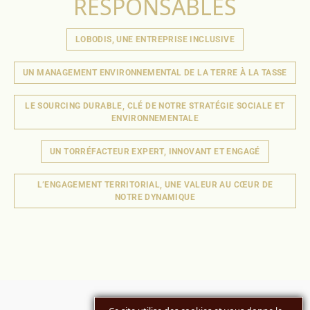
RESPONSABLES
LOBODIS, UNE ENTREPRISE INCLUSIVE
UN MANAGEMENT ENVIRONNEMENTAL DE LA TERRE À LA TASSE
LE SOURCING DURABLE, CLÉ DE NOTRE STRATÉGIE SOCIALE ET
ENVIRONNEMENTALE
UN TORRÉFACTEUR EXPERT, INNOVANT ET ENGAGÉ
L’ENGAGEMENT TERRITORIAL, UNE VALEUR AU CŒUR DE
NOTRE DYNAMIQUE