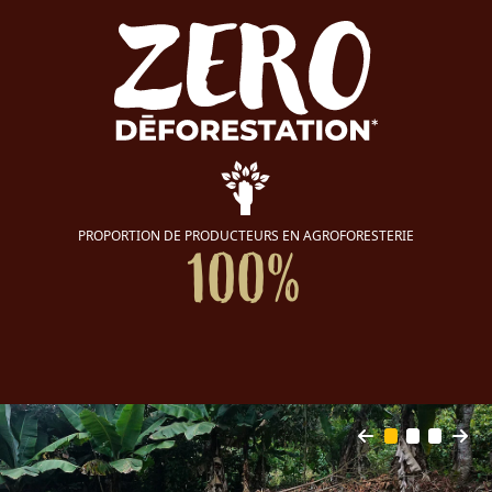
PROPORTION DE PRODUCTEURS EN AGROFORESTERIE
100%