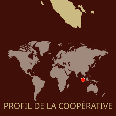
PROFIL DE LA COOPÉRATIVE