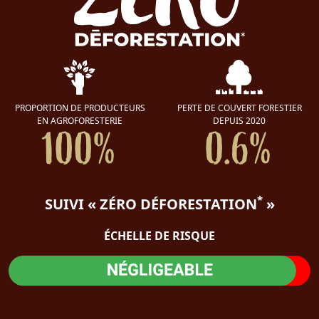
PROPORTION DE PRODUCTEURS
PERTE DE COUVERT FORESTIER
EN AGROFORESTERIE
DEPUIS 2020
100%
0.6%
*
SUIVI « ZÉRO DÉFORESTATION
»
ÉCHELLE DE RISQUE