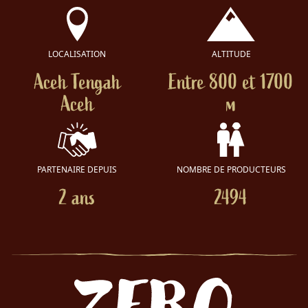
LOCALISATION
ALTITUDE
Aceh Tengah
Entre 800 et 1700
Aceh
m
PARTENAIRE DEPUIS
NOMBRE DE PRODUCTEURS
2 ans
2494