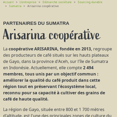
Accueil
L'entreprise
Démarche sociétale
Sourcing durable
Sumatra
Arisarina coopérative
PARTENAIRES DU SUMATRA
Arisarina coopérative
La
coopérative ARISARINA, fondée en 2013,
regroupe
des producteurs de café situés sur les hauts plateaux
de Gayo, dans la province d'Aceh, sur l'île de Sumatra
en Indonésie. Actuellement, elle compte
2 494
membres, tous unis par un objectif commun :
améliorer la qualité du café produit dans cette
région tout en préservant l'écosystème local,
reconnu pour sa capacité à cultiver des grains de
café de haute qualité.
La région de Gayo, située entre 800 et 1 700 mètres
d'altitude, est l'une des principales zones de culture du