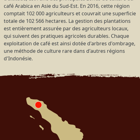
café Arabica en Asie du Sud-Est. En 2016, cette région
comptait 102 000 agriculteurs et couvrait une superficie
totale de 102 566 hectares. La gestion des plantations
est entièrement assurée par des agriculteurs locaux,
qui suivent des pratiques agricoles durables. Chaque
exploitation de café est ainsi dotée d'arbres d'ombrage,
une méthode de culture rare dans d'autres régions
d'Indonésie.