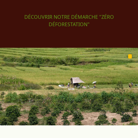
DÉCOUVRIR NOTRE DÉMARCHE "ZÉRO
DÉFORESTATION"