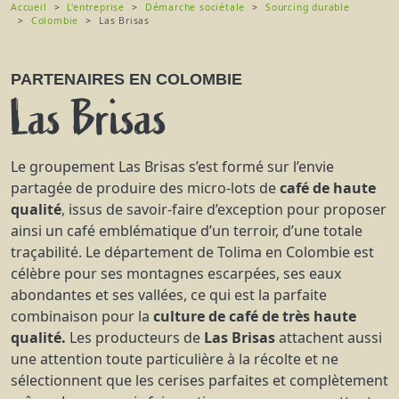
Accueil
L'entreprise
Démarche sociétale
Sourcing durable
Colombie
Las Brisas
PARTENAIRES EN COLOMBIE
Las Brisas
Le groupement Las Brisas s’est formé sur l’envie
partagée de produire des micro-lots de
café de haute
qualité
, issus de savoir-faire d’exception pour proposer
ainsi un café emblématique d’un terroir, d’une totale
traçabilité. Le département de Tolima en Colombie est
célèbre pour ses montagnes escarpées, ses eaux
abondantes et ses vallées, ce qui est la parfaite
combinaison pour la
culture de café de très haute
qualité.
Les producteurs de
Las Brisas
attachent aussi
une attention toute particulière à la récolte et ne
sélectionnent que les cerises parfaites et complètement