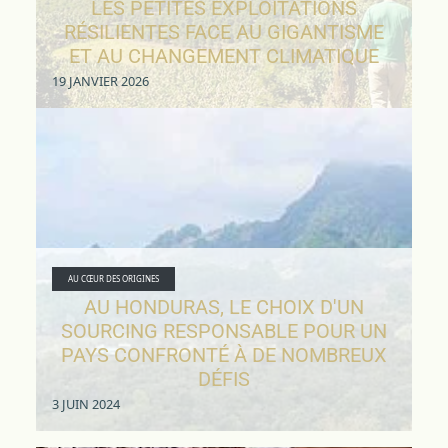
LES PETITES EXPLOITATIONS
RÉSILIENTES FACE AU GIGANTISME
ET AU CHANGEMENT CLIMATIQUE
19 JANVIER 2026
AU CŒUR DES ORIGINES
AU HONDURAS, LE CHOIX D'UN
SOURCING RESPONSABLE POUR UN
PAYS CONFRONTÉ À DE NOMBREUX
DÉFIS
3 JUIN 2024