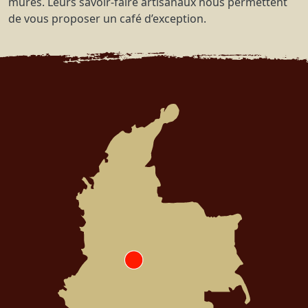
mûres. Leurs savoir-faire artisanaux nous permettent
de vous proposer un café d’exception.