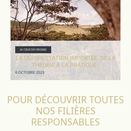
AU CŒUR DES ORIGINES
LA DÉFORESTATION IMPORTÉE, DE LA
THÉORIE À LA PRATIQUE !
6 OCTOBRE 2023
POUR DÉCOUVRIR TOUTES
NOS FILIÈRES
RESPONSABLES