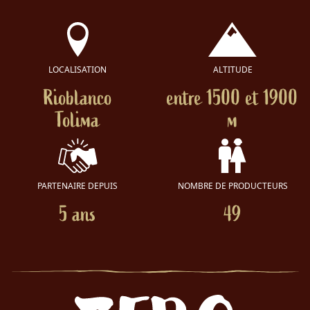
LOCALISATION
ALTITUDE
Rioblanco
entre 1500 et 1900
Tolima
m
PARTENAIRE DEPUIS
NOMBRE DE PRODUCTEURS
5 ans
49