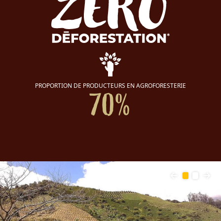
PROPORTION DE PRODUCTEURS EN AGROFORESTERIE
70%