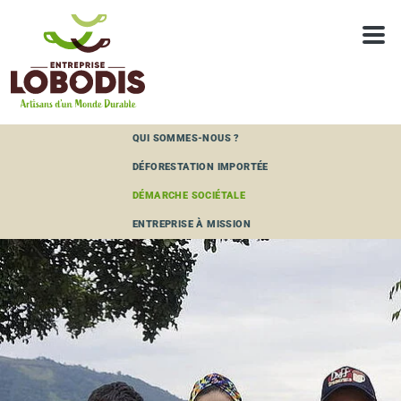
Panneau de gestion des cookies
QUI SOMMES-NOUS ?
DÉFORESTATION IMPORTÉE
DÉMARCHE SOCIÉTALE
ENTREPRISE À MISSION
LAS BRISAS