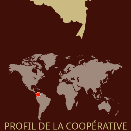
PROFIL DE LA COOPÉRATIVE